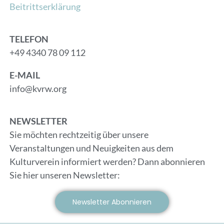
Beitrittserklärung
TELEFON
+49 4340 78 09 112
E-MAIL
info@kvrw.org
NEWSLETTER
Sie möchten rechtzeitig über unsere
Veranstaltungen und Neuigkeiten aus dem
Kulturverein informiert werden? Dann abonnieren
Sie hier unseren Newsletter:
Newsletter Abonnieren