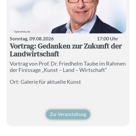
Sonntag, 09.08.2026
17:00 Uhr
Vortrag: Gedanken zur Zukunft der
Landwirtschaft
Vortrag von Prof. Dr. Friedhelm Taube im Rahmen
der Finissage „Kunst – Land – Wirtschaft“
Ort:
Galerie für aktuelle Kunst
Zur Veranstaltung