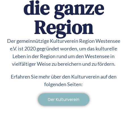
die ganze
Region
Der gemeinnützige Kulturverein Region Westensee
e.V. ist 2020 gegründet worden, um das kulturelle
Leben in der Region rund um den Westensee in
vielfältiger Weise zu bereichern und zu fördern.
Erfahren Sie mehr über den Kulturverein auf den
folgenden Seiten:
Der Kulturverein