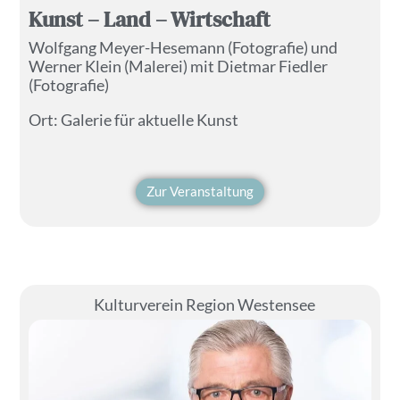
Kunst – Land – Wirtschaft
Wolfgang Meyer-Hesemann (Fotografie) und
Werner Klein (Malerei) mit Dietmar Fiedler
(Fotografie)
Ort:
Galerie für aktuelle Kunst
Zur Veranstaltung
Kulturverein Region Westensee