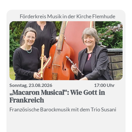
Förderkreis Musik in der Kirche Flemhude
Sonntag, 23.08.2026
17:00 Uhr
„Macaron Musical“: Wie Gott in
Frankreich
Französische Barockmusik mit dem Trio Susani