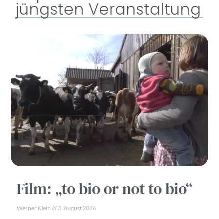
jüngsten Veranstaltung
Film: „to bio or not to bio“
Werner Klein
3. August 2026