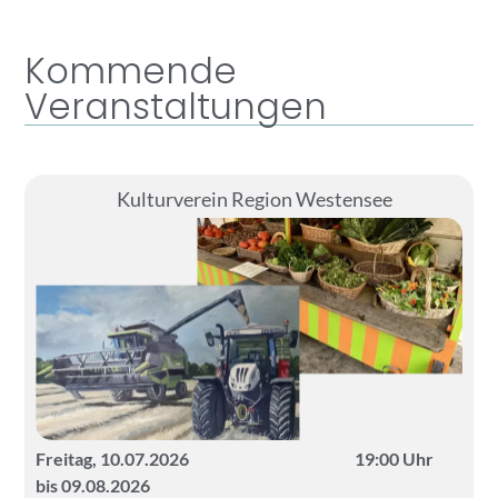
Kommende
Veranstaltungen
Kulturverein Region Westensee
Freitag, 10.07.2026
19:00 Uhr
bis 09.08.2026