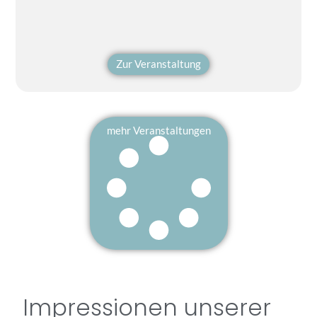
Zur Veranstaltung
mehr Veranstaltungen
Impressionen unserer