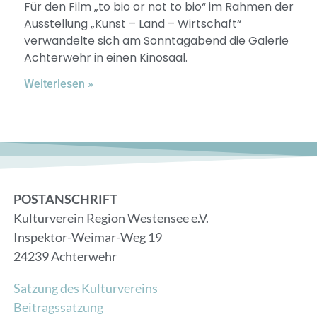
Für den Film „to bio or not to bio“ im Rahmen der
Ausstellung „Kunst – Land – Wirtschaft“
verwandelte sich am Sonntagabend die Galerie
Achterwehr in einen Kinosaal.
Weiterlesen »
POSTANSCHRIFT
Kulturverein Region Westensee e.V.
Inspektor-Weimar-Weg 19
24239 Achterwehr
Satzung des Kulturvereins
Beitragssatzung