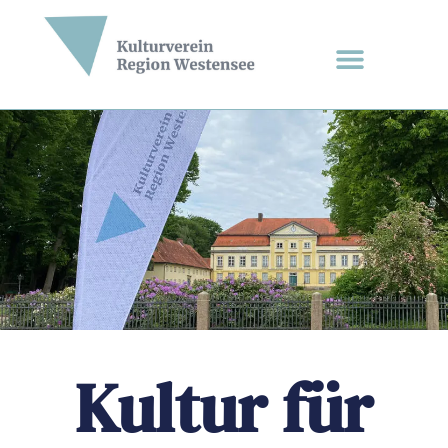
Kultur für