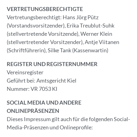
VERTRETUNGSBERECHTIGTE
Vertretungsberechtigt: Hans Jörg Pütz
(Vorstandsvorsitzender), Erika Treublut-Suhk
(stellvertretende Vorsitzende), Werner Klein
(stellvertretender Vorsitzender), Antje Viitanen
(Schriftführerin), Silke Tank (Kassenwartin)
REGISTER UND REGISTERNUMMER
Vereinsregister
Geführt bei: Amtsgericht Kiel
Nummer: VR 7053 KI
SOCIAL MEDIA UND ANDERE
ONLINEPRÄSENZEN
Dieses Impressum gilt auch für die folgenden Social-
Media-Präsenzen und Onlineprofile: