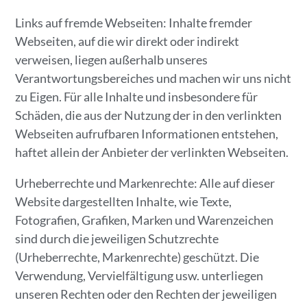
Links auf fremde Webseiten: Inhalte fremder
Webseiten, auf die wir direkt oder indirekt
verweisen, liegen außerhalb unseres
Verantwortungsbereiches und machen wir uns nicht
zu Eigen. Für alle Inhalte und insbesondere für
Schäden, die aus der Nutzung der in den verlinkten
Webseiten aufrufbaren Informationen entstehen,
haftet allein der Anbieter der verlinkten Webseiten.
Urheberrechte und Markenrechte: Alle auf dieser
Website dargestellten Inhalte, wie Texte,
Fotografien, Grafiken, Marken und Warenzeichen
sind durch die jeweiligen Schutzrechte
(Urheberrechte, Markenrechte) geschützt. Die
Verwendung, Vervielfältigung usw. unterliegen
unseren Rechten oder den Rechten der jeweiligen