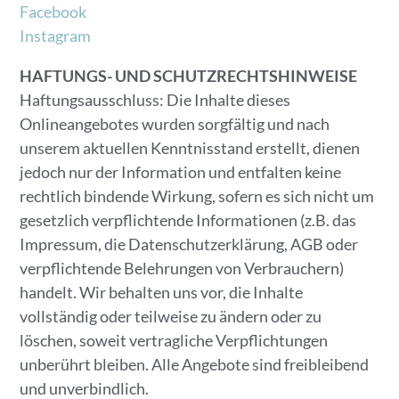
Facebook
Instagram
HAFTUNGS- UND SCHUTZRECHTSHINWEISE
Haftungsausschluss: Die Inhalte dieses
Onlineangebotes wurden sorgfältig und nach
unserem aktuellen Kenntnisstand erstellt, dienen
jedoch nur der Information und entfalten keine
rechtlich bindende Wirkung, sofern es sich nicht um
gesetzlich verpflichtende Informationen (z.B. das
Impressum, die Datenschutzerklärung, AGB oder
verpflichtende Belehrungen von Verbrauchern)
handelt. Wir behalten uns vor, die Inhalte
vollständig oder teilweise zu ändern oder zu
löschen, soweit vertragliche Verpflichtungen
unberührt bleiben. Alle Angebote sind freibleibend
und unverbindlich.