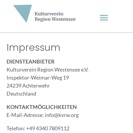
Impressum
DIENSTEANBIETER
Kulturverein Region Westensee e.V.
Inspektor-Weimar-Weg 19
24239 Achterwehr
Deutschland
KONTAKTMÖGLICHKEITEN
E-Mail-Adresse: info@kvrw.org
Telefon: +49 4340 7809112