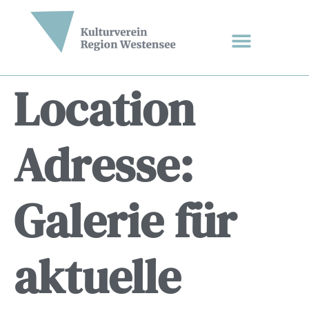
Location
Adresse:
Galerie für
aktuelle