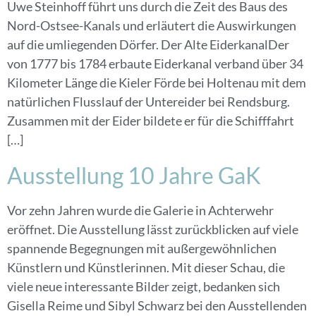
Uwe Steinhoff führt uns durch die Zeit des Baus des
Nord-Ostsee-Kanals und erläutert die Auswirkungen
auf die umliegenden Dörfer. Der Alte EiderkanalDer
von 1777 bis 1784 erbaute Eiderkanal verband über 34
Kilometer Länge die Kieler Förde bei Holtenau mit dem
natürlichen Flusslauf der Untereider bei Rendsburg.
Zusammen mit der Eider bildete er für die Schifffahrt
[…]
Ausstellung 10 Jahre GaK
Vor zehn Jahren wurde die Galerie in Achterwehr
eröffnet. Die Ausstellung lässt zurückblicken auf viele
spannende Begegnungen mit außergewöhnlichen
Künstlern und Künstlerinnen. Mit dieser Schau, die
viele neue interessante Bilder zeigt, bedanken sich
Gisella Reime und Sibyl Schwarz bei den Ausstellenden