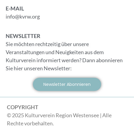
E-MAIL
info@kvrw.org
NEWSLETTER
Sie möchten rechtzeitig über unsere
Veranstaltungen und Neuigkeiten aus dem
Kulturverein informiert werden? Dann abonnieren
Sie hier unseren Newsletter:
Newsletter Abonnieren
COPYRIGHT
© 2025 Kulturverein Region Westensee | Alle
Rechte vorbehalten.