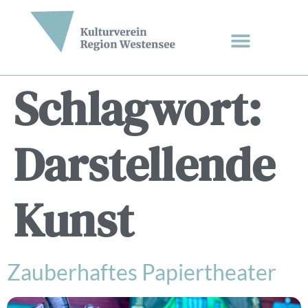
Schlagwort:
Darstellende
Kunst
Zauberhaftes Papiertheater