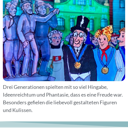
Drei Generationen spielten mit so viel Hingabe,
Ideenreichtum und Phantasie, dass es eine Freude war.
Besonders gefielen die liebevoll gestalteten Figuren
und Kulissen.