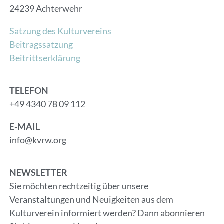
24239 Achterwehr
Satzung des Kulturvereins
Beitragssatzung
Beitrittserklärung
TELEFON
+49 4340 78 09 112
E-MAIL
info@kvrw.org
NEWSLETTER
Sie möchten rechtzeitig über unsere
Veranstaltungen und Neuigkeiten aus dem
Kulturverein informiert werden? Dann abonnieren