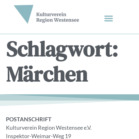
Schlagwort:
Märchen
POSTANSCHRIFT
Kulturverein Region Westensee e.V.
Inspektor-Weimar-Weg 19