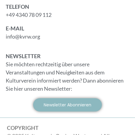
TELEFON
+49 4340 78 09 112
E-MAIL
info@kvrw.org
NEWSLETTER
Sie möchten rechtzeitig über unsere
Veranstaltungen und Neuigkeiten aus dem
Kulturverein informiert werden? Dann abonnieren
Sie hier unseren Newsletter:
Newsletter Abonnieren
COPYRIGHT