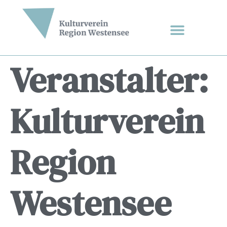
Veranstalter:
Kulturverein
Region
Westensee