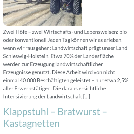
Zwei Höfe – zwei Wirtschafts- und Lebensweisen: bio
oder konventionell Jeden Tag können wir es erleben,
wenn wir rausgehen: Landwirtschaft prägt unser Land
Schleswig-Holstein. Etwa 70% der Landesfläche
werden zur Erzeugung landwirtschaftlicher
Erzeugnisse genutzt. Diese Arbeit wird von nicht
einmal 40.000 Beschäftigten geleistet – nur etwa 2,5%
aller Erwerbstätigen. Die daraus ersichtliche
Intensivierung der Landwirtschaft […]
Klappstuhl – Bratwurst –
Kastagnetten