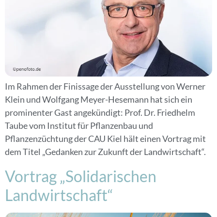
Im Rahmen der Finissage der Ausstellung von Werner
Klein und Wolfgang Meyer-Hesemann hat sich ein
prominenter Gast angekündigt: Prof. Dr. Friedhelm
Taube vom Institut für Pflanzenbau und
Pflanzenzüchtung der CAU Kiel hält einen Vortrag mit
dem Titel „Gedanken zur Zukunft der Landwirtschaft“.
Vortrag „Solidarischen
Landwirtschaft“