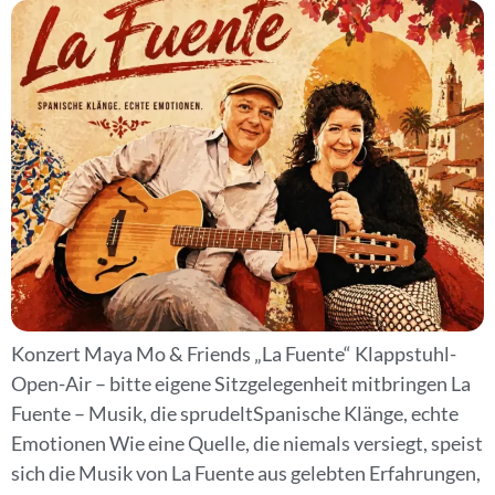
Konzert Maya Mo & Friends „La Fuente“ Klappstuhl-
Open-Air – bitte eigene Sitzgelegenheit mitbringen La
Fuente – Musik, die sprudeltSpanische Klänge, echte
Emotionen Wie eine Quelle, die niemals versiegt, speist
sich die Musik von La Fuente aus gelebten Erfahrungen,