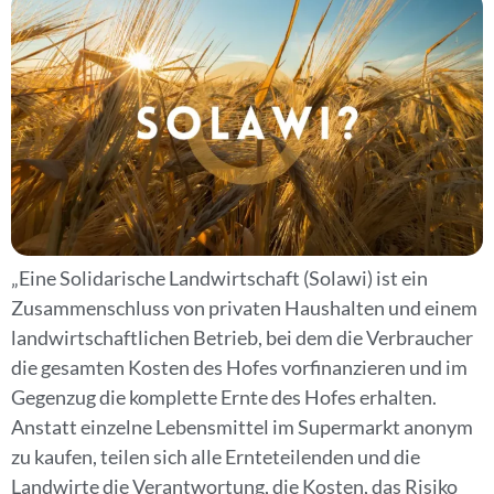
„Eine Solidarische Landwirtschaft (Solawi) ist ein
Zusammenschluss von privaten Haushalten und einem
landwirtschaftlichen Betrieb, bei dem die Verbraucher
die gesamten Kosten des Hofes vorfinanzieren und im
Gegenzug die komplette Ernte des Hofes erhalten.
Anstatt einzelne Lebensmittel im Supermarkt anonym
zu kaufen, teilen sich alle Ernteteilenden und die
Landwirte die Verantwortung, die Kosten, das Risiko