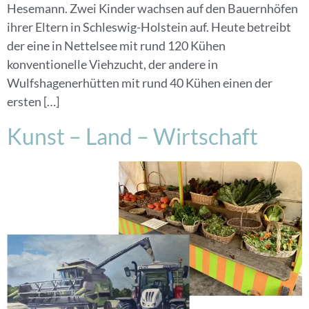
Hesemann. Zwei Kinder wachsen auf den Bauernhöfen
ihrer Eltern in Schleswig-Holstein auf. Heute betreibt
der eine in Nettelsee mit rund 120 Kühen
konventionelle Viehzucht, der andere in
Wulfshagenerhütten mit rund 40 Kühen einen der
ersten […]
Kunst – Land – Wirtschaft