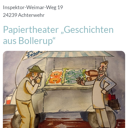
Inspektor-Weimar-Weg 19
24239 Achterwehr
Papiertheater „Geschichten
aus Bollerup“