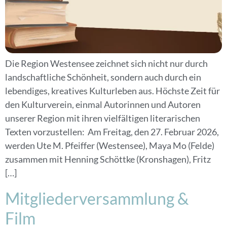
Die Region Westensee zeichnet sich nicht nur durch
landschaftliche Schönheit, sondern auch durch ein
lebendiges, kreatives Kulturleben aus. Höchste Zeit für
den Kulturverein, einmal Autorinnen und Autoren
unserer Region mit ihren vielfältigen literarischen
Texten vorzustellen: Am Freitag, den 27. Februar 2026,
werden Ute M. Pfeiffer (Westensee), Maya Mo (Felde)
zusammen mit Henning Schöttke (Kronshagen), Fritz
[…]
Mitgliederversammlung &
Film