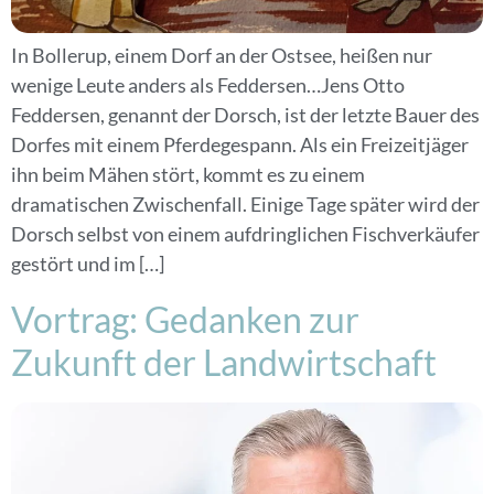
In Bollerup, einem Dorf an der Ostsee, heißen nur
wenige Leute anders als Feddersen…Jens Otto
Feddersen, genannt der Dorsch, ist der letzte Bauer des
Dorfes mit einem Pferdegespann. Als ein Freizeitjäger
ihn beim Mähen stört, kommt es zu einem
dramatischen Zwischenfall. Einige Tage später wird der
Dorsch selbst von einem aufdringlichen Fischverkäufer
gestört und im […]
Vortrag: Gedanken zur
Zukunft der Landwirtschaft