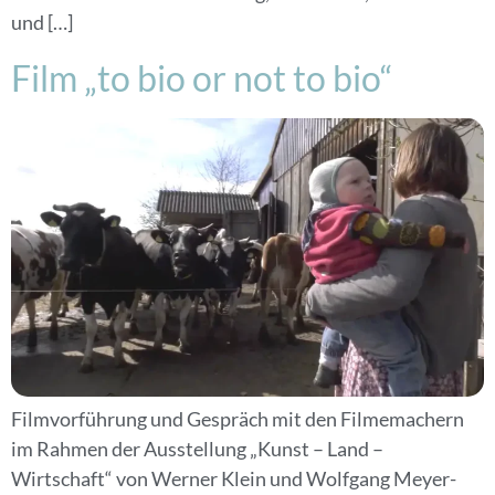
und […]
Film „to bio or not to bio“
Filmvorführung und Gespräch mit den Filmemachern
im Rahmen der Ausstellung „Kunst – Land –
Wirtschaft“ von Werner Klein und Wolfgang Meyer-