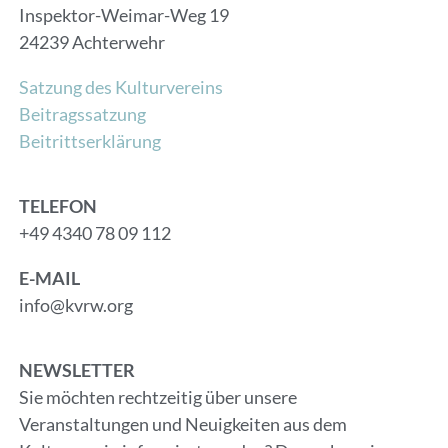
Inspektor-Weimar-Weg 19
24239 Achterwehr
Satzung des Kulturvereins
Beitragssatzung
Beitrittserklärung
TELEFON
+49 4340 78 09 112
E-MAIL
info@kvrw.org
NEWSLETTER
Sie möchten rechtzeitig über unsere
Veranstaltungen und Neuigkeiten aus dem