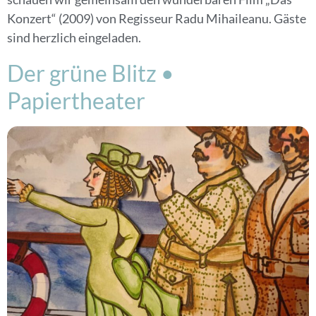
Konzert“ (2009) von Regisseur Radu Mihaileanu. Gäste
sind herzlich eingeladen.
Der grüne Blitz •
Papiertheater