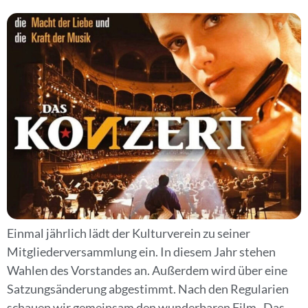
Einmal jährlich lädt der Kulturverein zu seiner
Mitgliederversammlung ein. In diesem Jahr stehen
Wahlen des Vorstandes an. Außerdem wird über eine
Satzungsänderung abgestimmt. Nach den Regularien
schauen wir gemeinsam den wunderbaren Film „Das