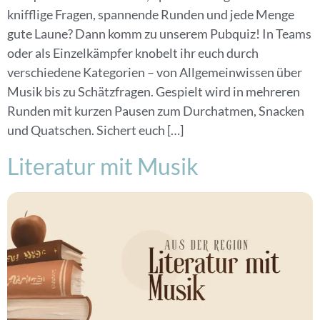
knifflige Fragen, spannende Runden und jede Menge
gute Laune? Dann komm zu unserem Pubquiz! In Teams
oder als Einzelkämpfer knobelt ihr euch durch
verschiedene Kategorien – von Allgemeinwissen über
Musik bis zu Schätzfragen. Gespielt wird in mehreren
Runden mit kurzen Pausen zum Durchatmen, Snacken
und Quatschen. Sichert euch […]
Literatur mit Musik