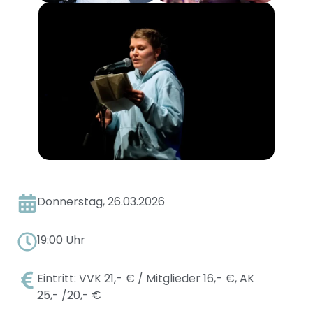
Donnerstag, 26.03.2026
19:00 Uhr
Eintritt: VVK 21,- € / Mitglieder 16,- €, AK
25,- /20,- €