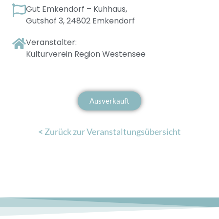
Gut Emkendorf – Kuhhaus,
Gutshof 3, 24802 Emkendorf
Veranstalter:
Kulturverein Region Westensee
Ausverkauft
<
Zurück zur Veranstaltungsübersicht