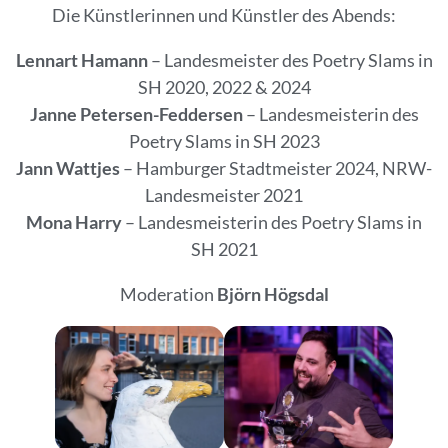
Die Künstlerinnen und Künstler des Abends:
Lennart Hamann
– Landesmeister des Poetry Slams in
SH 2020, 2022 & 2024
Janne Petersen-Feddersen
– Landesmeisterin des
Poetry Slams in SH 2023
Jann Wattjes
– Hamburger Stadtmeister 2024, NRW-
Landesmeister 2021
Mona Harry
– Landesmeisterin des Poetry Slams in
SH 2021
Moderation
Björn Högsdal