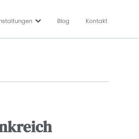
nstaltungen
Blog
Kontakt
ankreich