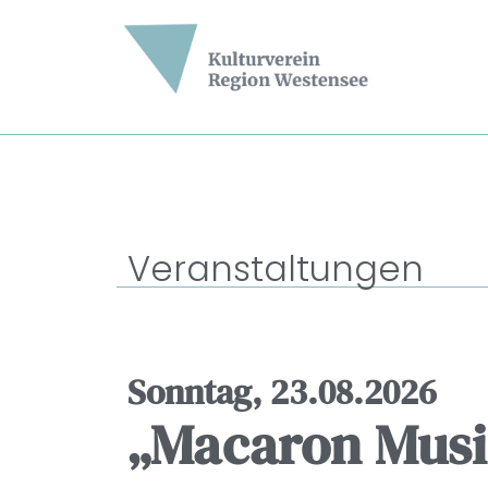
Veranstaltungen
Sonntag, 23.08.2026
„Macaron Music