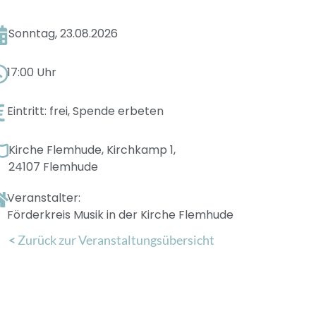
Sonntag, 23.08.2026
17:00 Uhr
Eintritt: frei, Spende erbeten
Kirche Flemhude, Kirchkamp 1,
24107 Flemhude
Veranstalter:
Förderkreis Musik in der Kirche Flemhude
<
Zurück zur Veranstaltungsübersicht