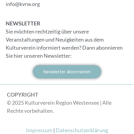
info@kvrw.org
NEWSLETTER
Sie möchten rechtzeitig über unsere
Veranstaltungen und Neuigkeiten aus dem
Kulturverein informiert werden? Dann abonnieren
Sie hier unseren Newsletter:
Newsletter Abonnieren
COPYRIGHT
© 2025 Kulturverein Region Westensee | Alle
Rechte vorbehalten.
Impressum
|
Datenschutzerklärung