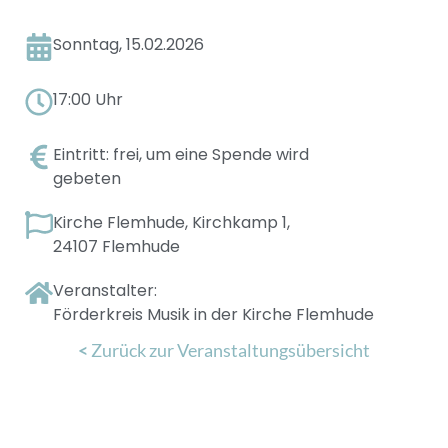
Sonntag, 15.02.2026
17:00 Uhr
Eintritt: frei, um eine Spende wird
gebeten
Kirche Flemhude, Kirchkamp 1,
24107 Flemhude
Veranstalter:
Förderkreis Musik in der Kirche Flemhude
<
Zurück zur Veranstaltungsübersicht