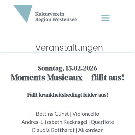
Veranstaltungen
Sonntag, 15.02.2026
Moments Musicaux – fällt aus!
Fällt krankheitsbedingt leider aus!
Bettina Günst | Violoncello
Andrea-Elisabeth Recknagel | Querflöte
Claudia Gotthardt | Akkordeon