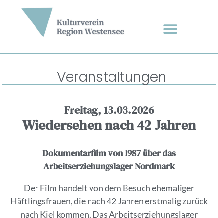
Veranstaltungen
Freitag, 13.03.2026
Wiedersehen nach 42 Jahren
Dokumentarfilm von 1987 über das
Arbeitserziehungslager Nordmark
Der Film handelt von dem Besuch ehemaliger
Häftlingsfrauen, die nach 42 Jahren erstmalig zurück
nach Kiel kommen. Das Arbeitserziehungslager