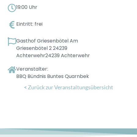
19:00 Uhr
Eintritt: frei
Gasthof Griesenbötel Am
Griesenbötel 2 24239
Achterwehr24239 Achterwehr
Veranstalter:
BBQ Bündnis Buntes Quarnbek
<
Zurück zur Veranstaltungsübersicht