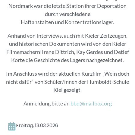
Nordmark war die letzte Station ihrer Deportation
durch verschiedene
Haftanstalten und Konzentrationslager.
Anhand von Interviews, auch mit Kieler Zeitzeugen,
und historischen Dokumenten wird von den Kieler
FilmemachernIIrene Dittrich, Kay Gerdes und Detlef
Korte die Geschichte des Lagers nachgezeichnet.
Im Anschluss wird der aktuellen Kurzfilm „Wein doch
nicht dafür“ von Schüler/innen der Humboldt-Schule
Kiel gezeigt.
Anmeldung bitte an
bbq@mailbox.org
Freitag, 13.03.2026