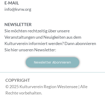
E-MAIL
info@kvrw.org
NEWSLETTER
Sie möchten rechtzeitig über unsere
Veranstaltungen und Neuigkeiten aus dem
Kulturverein informiert werden? Dann abonnieren
Sie hier unseren Newsletter:
Newsletter Abonnieren
COPYRIGHT
© 2025 Kulturverein Region Westensee | Alle
Rechte vorbehalten.