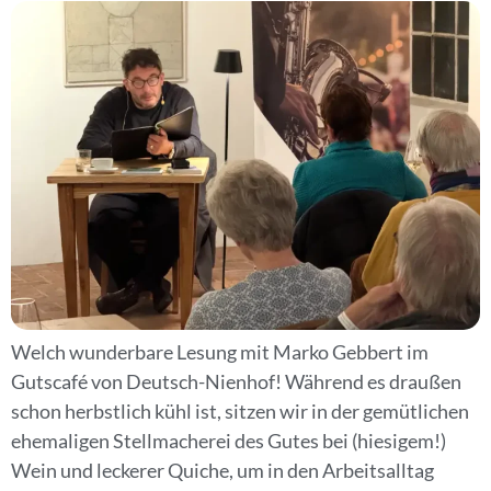
Welch wunderbare Lesung mit Marko Gebbert im
Gutscafé von Deutsch-Nienhof! Während es draußen
schon herbstlich kühl ist, sitzen wir in der gemütlichen
ehemaligen Stellmacherei des Gutes bei (hiesigem!)
Wein und leckerer Quiche, um in den Arbeitsalltag