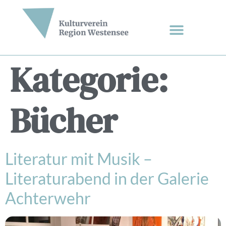
Kategorie:
Bücher
Literatur mit Musik –
Literaturabend in der Galerie
Achterwehr