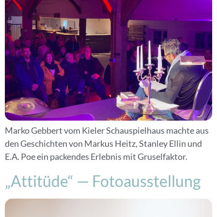
Marko Gebbert vom Kieler Schauspielhaus machte aus
den Geschichten von Markus Heitz, Stanley Ellin und
E.A. Poe ein packendes Erlebnis mit Gruselfaktor.
„Attitüde“ — Fotoausstellung