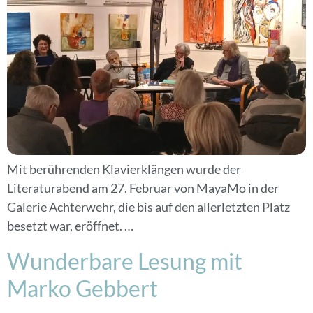
Mit berührenden Klavierklängen wurde der
Literaturabend am 27. Februar von MayaMo in der
Galerie Achterwehr, die bis auf den allerletzten Platz
besetzt war, eröffnet. …
Wunderbare Lesung mit
Marko Gebbert