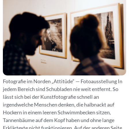
Fotografie im Norden „Attitüde“ — Fotoausstellung In
jedem Bereich sind Schubladen nie weit entfernt. So
lässt sich bei der Kunstfotografie schnell an
irgendwelche Menschen denken, die halbnackt auf
Hockern in einem leeren Schwimmbecken sitzen,
Tannenbäume auf dem Kopf haben und ohne lange
Erklärtexte nicht funktionieren. Auf der anderen Seite