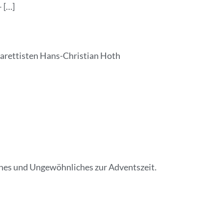
 […]
arettisten Hans-Christian Hoth
ches und Ungewöhnliches zur Adventszeit.