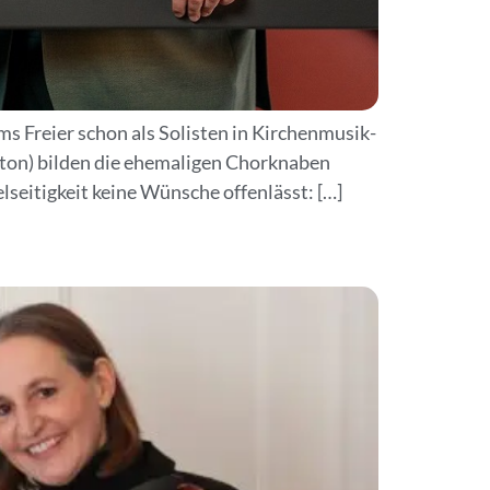
 Freier schon als Solisten in Kirchenmusik-
ton) bilden die ehemaligen Chorknaben
seitigkeit keine Wünsche offenlässt: […]