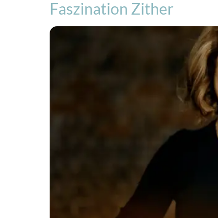
Faszination Zither