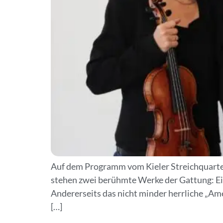
Auf dem Programm vom Kieler Streichquartett
stehen zwei berühmte Werke der Gattung: Ei
Andererseits das nicht minder herrliche „Am
[…]