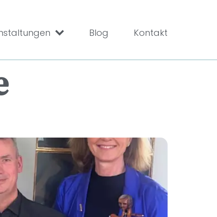
nstaltungen
Blog
Kontakt
e