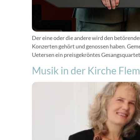
Der eine oder die andere wird den betörende
Konzerten gehört und genossen haben. Geme
Uetersen ein preisgekröntes Gesangsquartett,
Musik in der Kirche Fle