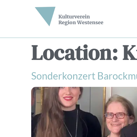
Location:
K
Sonderkonzert Barockm