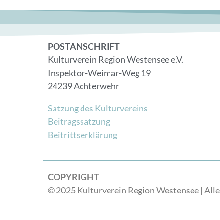
POSTANSCHRIFT
Kulturverein Region Westensee e.V.
Inspektor-Weimar-Weg 19
24239 Achterwehr
Satzung des Kulturvereins
Beitragssatzung
Beitrittserklärung
COPYRIGHT
© 2025 Kulturverein Region Westensee | Alle