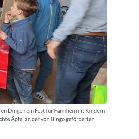
len Dingen ein Fest für Familien mit Kindern
chte Äpfel an der von Bingo geförderten