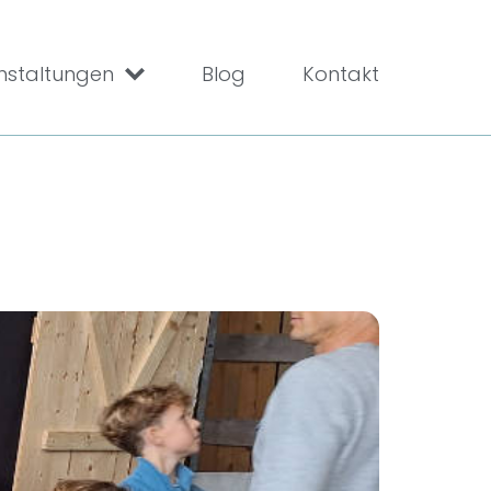
nstaltungen
Blog
Kontakt