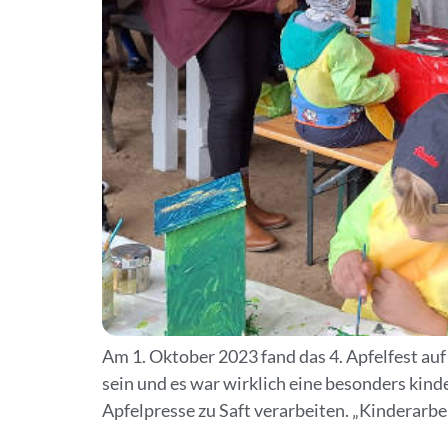
Am 1. Oktober 2023 fand das 4. Apfelfest auf
sein und es war wirklich eine besonders kin
Apfelpresse zu Saft verarbeiten. „Kinderarbe