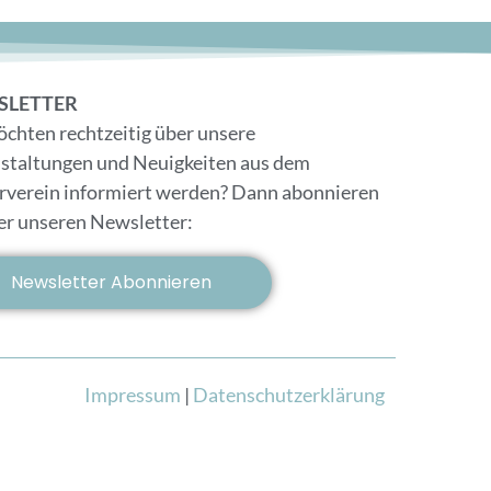
SLETTER
öchten rechtzeitig über unsere
staltungen und Neuigkeiten aus dem
rverein informiert werden? Dann abonnieren
ier unseren Newsletter:
Newsletter Abonnieren
Impressum
|
Datenschutzerklärung