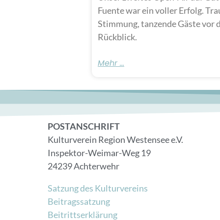
Fuente war ein voller Erfolg. Tr
Stimmung, tanzende Gäste vor 
Rückblick.
Mehr ...
POSTANSCHRIFT
Kulturverein Region Westensee e.V.
Inspektor-Weimar-Weg 19
24239 Achterwehr
Satzung des Kulturvereins
Beitragssatzung
Beitrittserklärung