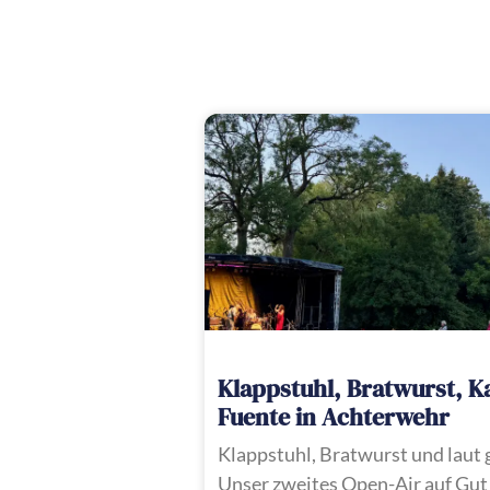
Klappstuhl, Bratwurst, K
Fuente in Achterwehr
Klappstuhl, Bratwurst und laut
Unser zweites Open-Air auf Gut