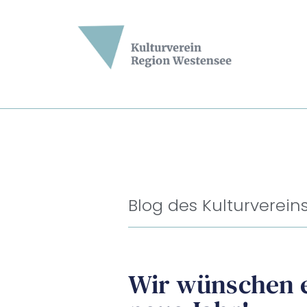
Blog des Kulturverein
Wir wünschen e