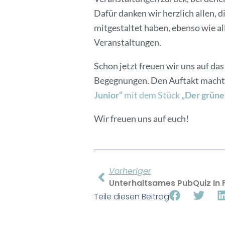
Dafür danken wir herzlich allen, d
mitgestaltet haben, ebenso wie a
Veranstaltungen.
Schon jetzt freuen wir uns auf das
Begegnungen. Den Auftakt mach
Junior“
mit dem Stück
„Der grüne 
Wir freuen uns auf euch!
Vorheriger
Unterhaltsames PubQuiz In 
Teile diesen Beitrag