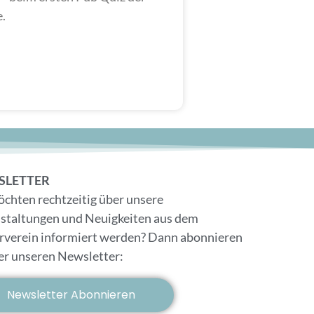
.
SLETTER
öchten rechtzeitig über unsere
staltungen und Neuigkeiten aus dem
rverein informiert werden? Dann abonnieren
ier unseren Newsletter:
Newsletter Abonnieren