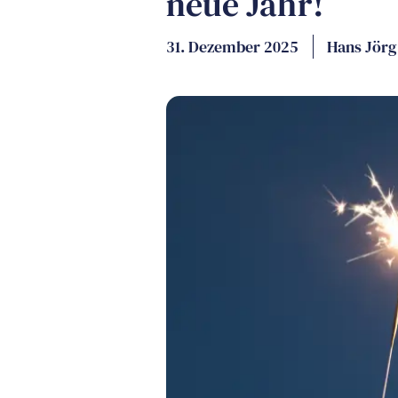
neue Jahr!
31. Dezember 2025
Hans Jörg