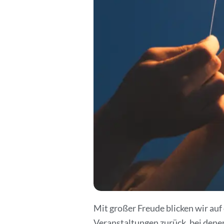
Mit großer Freude blicken wir auf
Veranstaltungen zurück, bei den