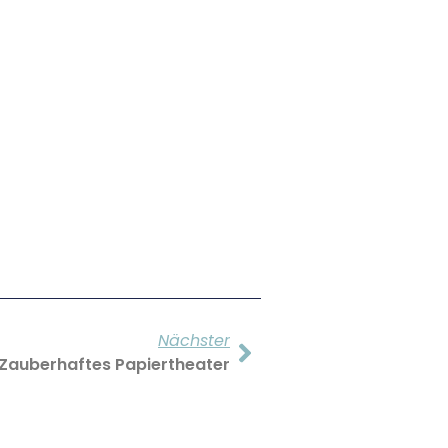
Nächster
Zauberhaftes Papiertheater