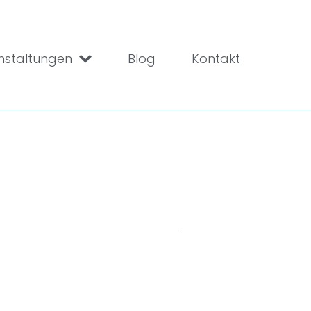
nstaltungen
Blog
Kontakt